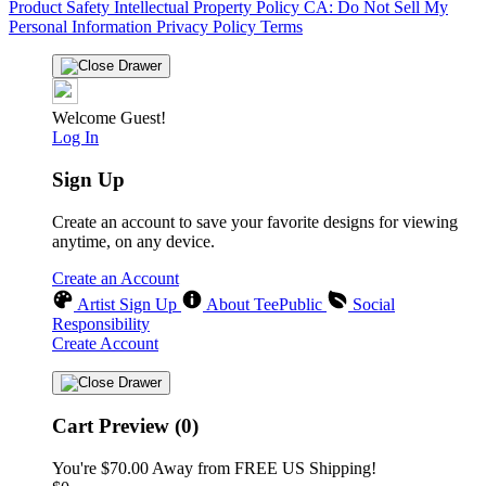
Product Safety
Intellectual Property Policy
CA: Do Not Sell My
Personal Information
Privacy Policy
Terms
Welcome Guest!
Log In
Sign Up
Create an account to save your favorite designs for viewing
anytime, on any device.
Create an Account
Artist Sign Up
About TeePublic
Social
Responsibility
Create Account
Cart Preview (0)
You're
$70.00
Away from
FREE US Shipping!