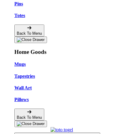
Pins
Totes
Back To Menu
Home Goods
Mugs
Tapestries
Wall Art
Pillows
Back To Menu