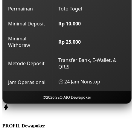
Permainan
Toto Togel
Minimal Deposit
Rp 10.000
Minimal
Rp 25.000
Withdraw
Transfer Bank, E-Wallet, &
Metode Deposit
QRIS
🕒 24 Jam Nonstop
Jam Operasional
©2026 SEO AIO Dewapoker
PROFIL Dewapoker