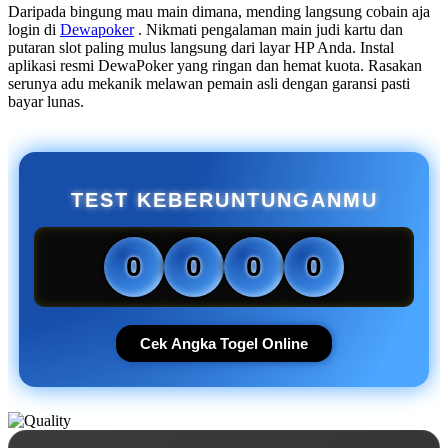
Daripada bingung mau main dimana, mending langsung cobain aja
login di
Dewapoker
. Nikmati pengalaman main judi kartu dan
putaran slot paling mulus langsung dari layar HP Anda. Instal
aplikasi resmi DewaPoker yang ringan dan hemat kuota. Rasakan
serunya adu mekanik melawan pemain asli dengan garansi pasti
bayar lunas.
TEST KEBERUNTUNGANMU
0
0
0
0
Cek Angka Togel Online