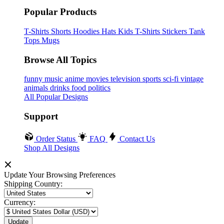
Popular Products
T-Shirts
Shorts
Hoodies
Hats
Kids T-Shirts
Stickers
Tank
Tops
Mugs
Browse All Topics
funny
music
anime
movies
television
sports
sci-fi
vintage
animals
drinks
food
politics
All Popular Designs
Support
Order Status
FAQ
Contact Us
Shop All Designs
Update Your Browsing Preferences
Shipping Country:
Currency: