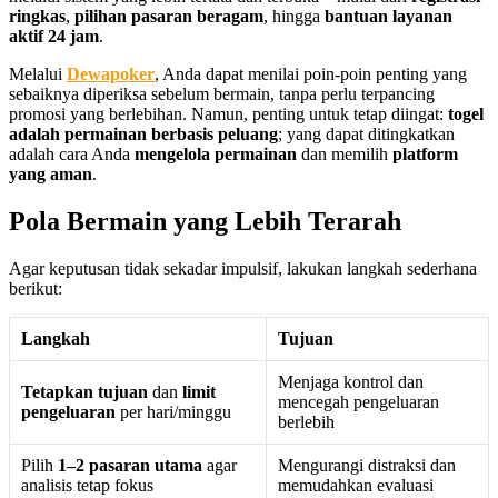
ringkas
,
pilihan pasaran beragam
, hingga
bantuan layanan
aktif 24 jam
.
Melalui
Dewapoker
, Anda dapat menilai poin-poin penting yang
sebaiknya diperiksa sebelum bermain, tanpa perlu terpancing
promosi yang berlebihan. Namun, penting untuk tetap diingat:
togel
adalah permainan berbasis peluang
; yang dapat ditingkatkan
adalah cara Anda
mengelola permainan
dan memilih
platform
yang aman
.
Pola Bermain yang Lebih Terarah
Agar keputusan tidak sekadar impulsif, lakukan langkah sederhana
berikut:
Langkah
Tujuan
Menjaga kontrol dan
Tetapkan tujuan
dan
limit
mencegah pengeluaran
pengeluaran
per hari/minggu
berlebih
Pilih
1–2 pasaran utama
agar
Mengurangi distraksi dan
analisis tetap fokus
memudahkan evaluasi